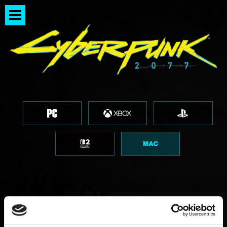
ローチレース