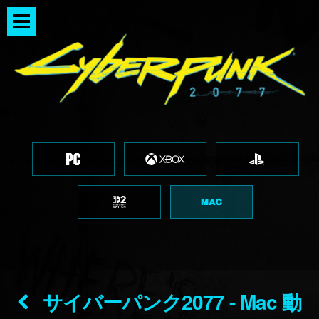
サイバーパンク2077 - Mac 動