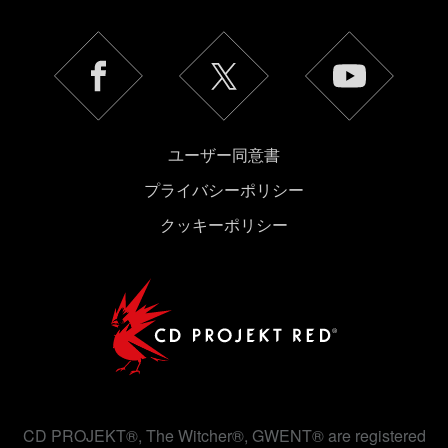
ユーザー同意書
プライバシーポリシー
クッキーポリシー
CD PROJEKT®, The Witcher®, GWENT® are registered