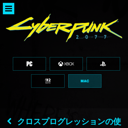
クロスプログレッションの使