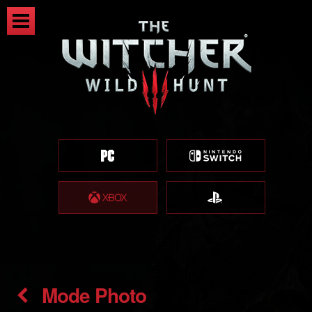
Mode Photo