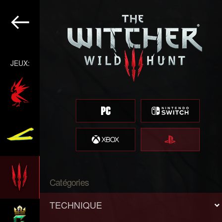
JEUX:
Catégories
TECHNIQUE