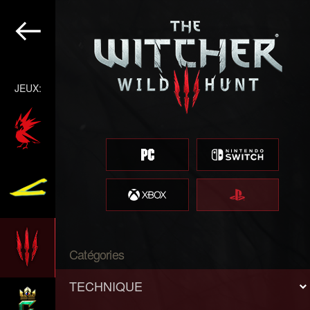
JEUX:
Catégories
TECHNIQUE