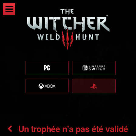
Un trophée n'a pas été validé