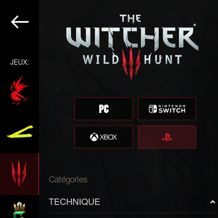
JEUX:
Catégories
TECHNIQUE