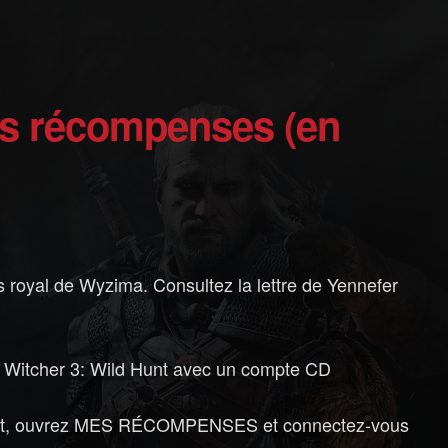
 royal de Wyzima. Consultez la lettre de Yennefer
he Witcher 3: Wild Hunt avec un compte CD
 Hunt, ouvrez MES RÉCOMPENSES et connectez-vous