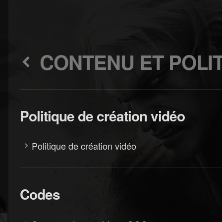
CONTENU ET POLI
Politique de création vidéo
Politique de création vidéo
Codes