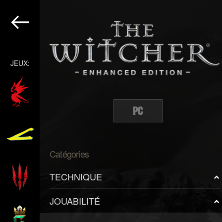
JEUX:
Catégories
TECHNIQUE
JOUABILITÉ