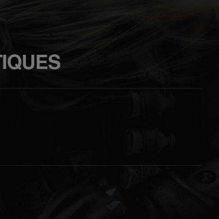
TIQUES