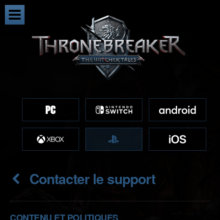
Contacter le support
CONTENU ET POLITIQUES