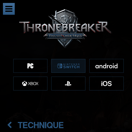
TECHNIQUE