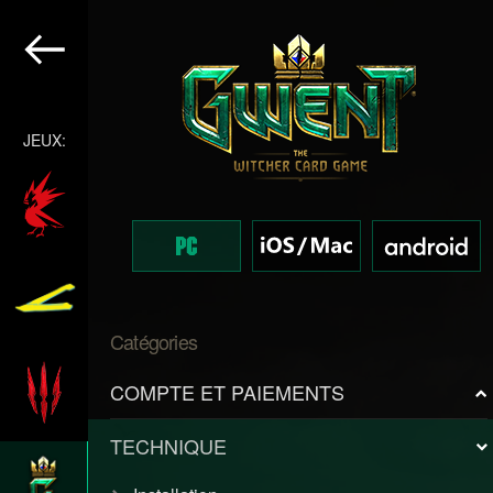
JEUX:
Catégories
COMPTE ET PAIEMENTS
TECHNIQUE