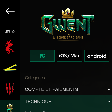
JEUX:
Catégories
COMPTE ET PAIEMENTS
TECHNIQUE