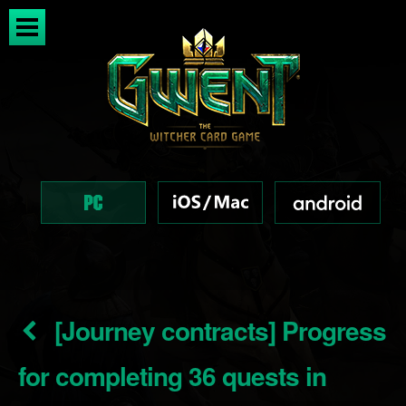
[Journey contracts] Progress
for completing 36 quests in