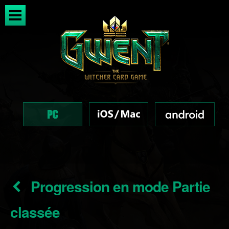
Progression en mode Partie
classée