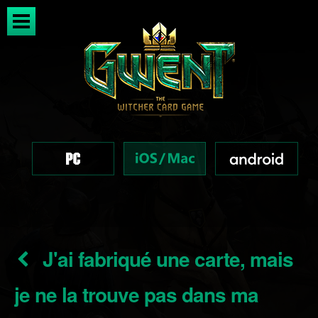
J'ai fabriqué une carte, mais
je ne la trouve pas dans ma