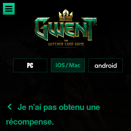
Je n'ai pas obtenu une
récompense.