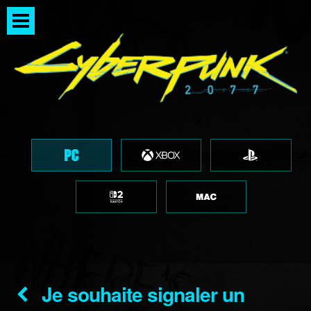
Je souhaite signaler un