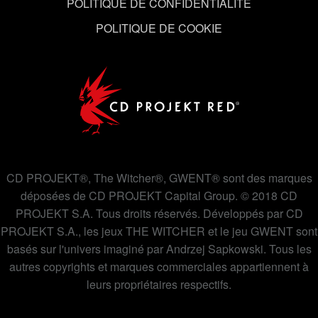
POLITIQUE DE CONFIDENTIALITÉ
POLITIQUE DE COOKIE
CD PROJEKT®, The Witcher®, GWENT® sont des marques
déposées de CD PROJEKT Capital Group. © 2018 CD
PROJEKT S.A. Tous droits réservés. Développés par CD
PROJEKT S.A., les jeux THE WITCHER et le jeu GWENT sont
basés sur l'univers imaginé par Andrzej Sapkowski. Tous les
autres copyrights et marques commerciales appartiennent à
leurs propriétaires respectifs.