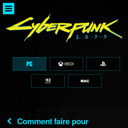
Comment faire pour