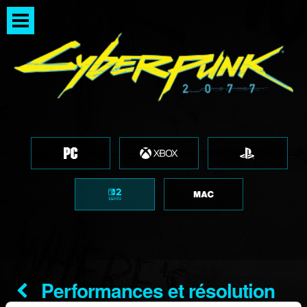
Performances et résolution