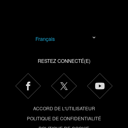
le menu "Paramètres" ci-dessous.
Français
RESTEZ CONNECTÉ(E)
ACCORD DE L'UTILISATEUR
POLITIQUE DE CONFIDENTIALITÉ