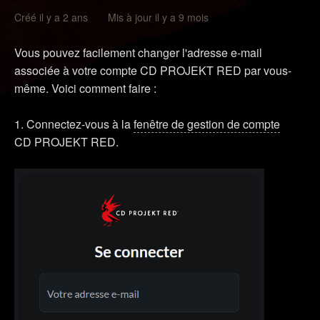
Créé il y a 2 ans Mis à jour il y a 9 mois
Vous pouvez facilement changer l'adresse e-mail
associée à votre compte CD PROJEKT RED par vous-
même. Voici comment faire :
1. Connectez-vous à la
fenêtre de gestion de compte
CD PROJEKT RED.