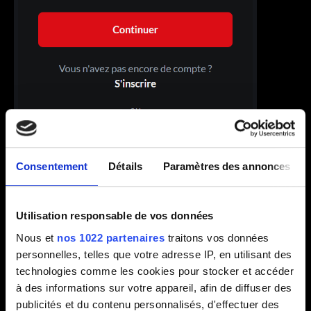
Consentement
Détails
Paramètres des annonces
Utilisation responsable de vos données
Nous et
nos 1022 partenaires
traitons vos données
personnelles, telles que votre adresse IP, en utilisant des
technologies comme les cookies pour stocker et accéder
à des informations sur votre appareil, afin de diffuser des
publicités et du contenu personnalisés, d'effectuer des