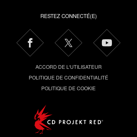
RESTEZ CONNECTÉ(E)
ACCORD DE L'UTILISATEUR
POLITIQUE DE CONFIDENTIALITÉ
POLITIQUE DE COOKIE