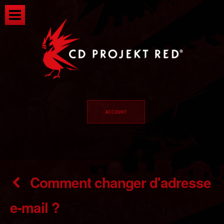
Comment changer d'adresse
e-mail ?