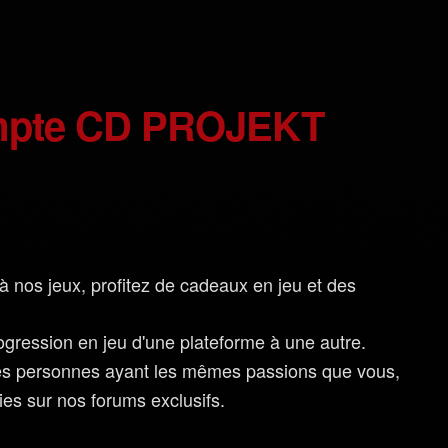
à nos jeux, profitez de cadeaux en jeu et des
ogression en jeu d'une plateforme à une autre.
es personnes ayant les mêmes passions que vous,
ies sur nos forums exclusifs.