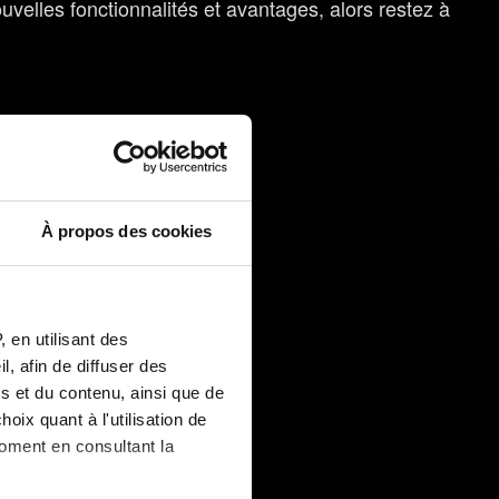
uvelles fonctionnalités et avantages, alors restez à
À propos des cookies
 en utilisant des
, afin de diffuser des
s et du contenu, ainsi que de
oix quant à l'utilisation de
moment en consultant la