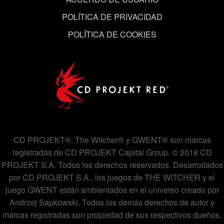
en el menú «Ajustes» de más abajo.
POLÍTICA DE PRIVACIDAD
POLÍTICA DE COOKIES
CD PROJEKT®, The Witcher® y GWENT® son marcas
registradas de CD PROJEKT Capital Group. © 2018 CD
PROJEKT S.A. Todos los derechos reservados. Desarrollados
por CD PROJEKT S.A., los juegos de THE WITCHER y el
juego GWENT están ambientados en el universo creado por
Andrzej Sapkowski. Todos los demás derechos de autor y
marcas registradas son propiedad de sus respectivos dueños.