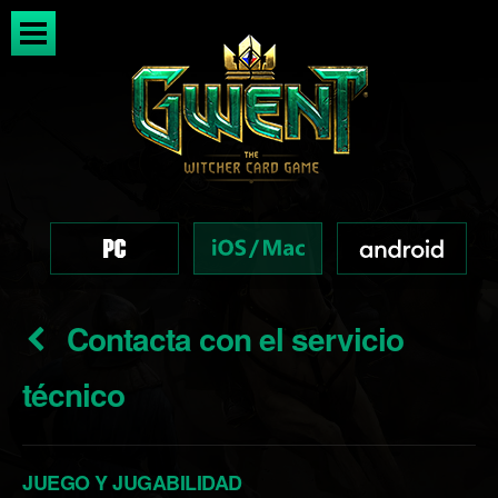
Contacta con el servicio
técnico
JUEGO Y JUGABILIDAD