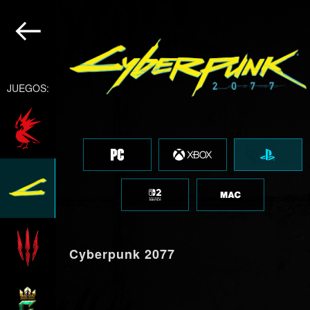
JUEGOS:
Cyberpunk 2077