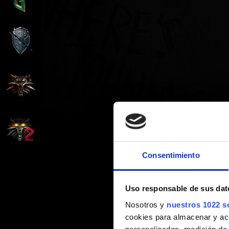
Consentimiento
Uso responsable de sus dat
Nosotros y
nuestros 1022 s
cookies para almacenar y acce