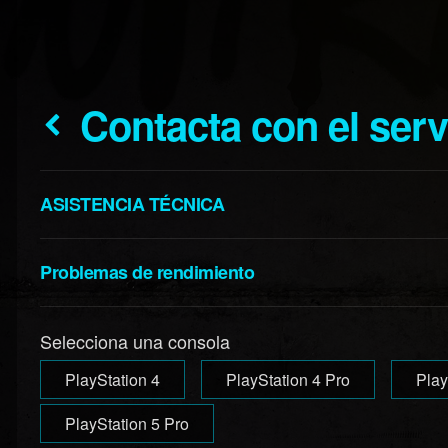
Contacta con el ser
ASISTENCIA TÉCNICA
Problemas de rendimiento
Selecciona una consola
PlayStation 4
PlayStation 4 Pro
Play
PlayStation 5 Pro