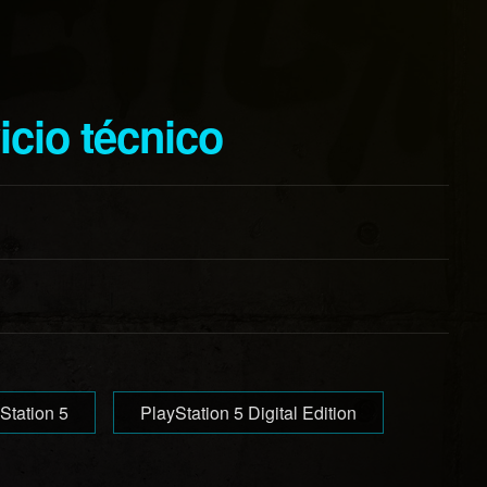
vicio técnico
Station 5
PlayStation 5 Digital Edition