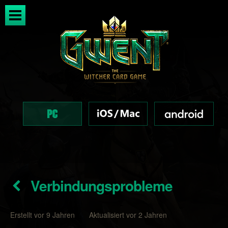
Verbindungsprobleme
Erstellt vor 9 Jahren Aktualisiert vor 2 Jahren