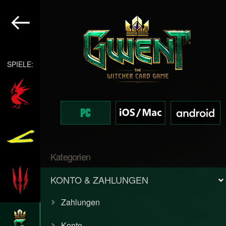
SPIELE:
Kategorien
KONTO & ZAHLUNGEN
Zahlungen
Konto