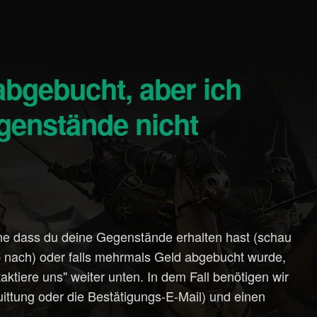
genstände nicht
ne dass du deine Gegenstände erhalten hast (schau
 nach) oder falls mehrmals Geld abgebucht wurde,
aktiere uns" weiter unten. In dem Fall benötigen wir
ittung oder die Bestätigungs-E-Mail) und einen