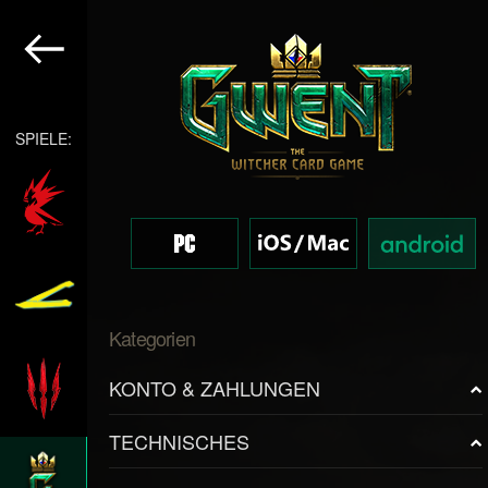
SPIELE:
Kategorien
KONTO & ZAHLUNGEN
TECHNISCHES