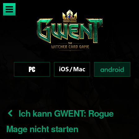
Ich kann GWENT: Rogue
Mage nicht starten