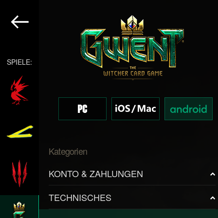
SPIELE:
Kategorien
KONTO & ZAHLUNGEN
TECHNISCHES