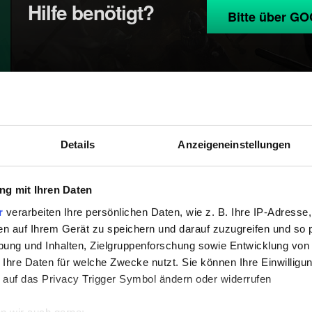
Hilfe benötigt?
Bitte über GO
Details
Anzeigeneinstellungen
g mit Ihren Daten
r
verarbeiten Ihre persönlichen Daten, wie z. B. Ihre IP-Adresse,
en auf Ihrem Gerät zu speichern und darauf zuzugreifen und so 
ung und Inhalten, Zielgruppenforschung sowie Entwicklung von
 Ihre Daten für welche Zwecke nutzt. Sie können Ihre Einwilligun
 auf das Privacy Trigger Symbol ändern oder widerrufen