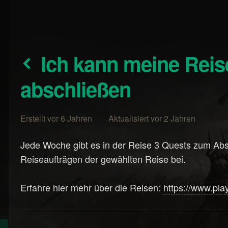
Ich kann meine Reise-Quests nicht
abschließen
Erstellt vor 6 Jahren Aktualisiert vor 2 Jahren
Jede Woche gibt es in der Reise 3 Quests zum Abs
Reiseaufträgen der gewählten Reise bei.
Erfahre hier mehr über die Reisen:
https://www.pl