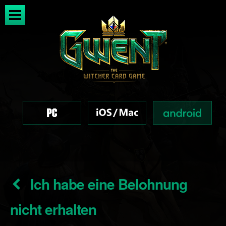
Ich habe eine Belohnung
nicht erhalten