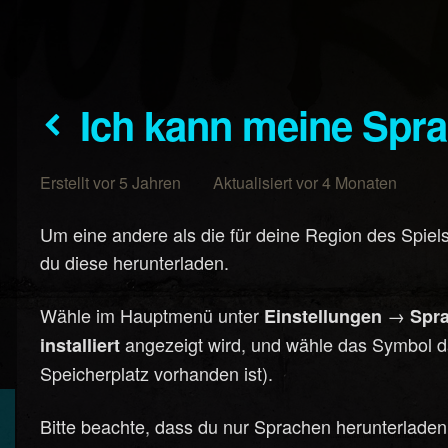
Ich kann meine Sprac
Erstellt vor 5 Jahren Aktualisiert vor 4 Monaten
Um eine andere als die für deine Region des Spiels
du diese herunterladen.
Wähle im Hauptmenü unter
→
Einstellungen
Spr
angezeigt wird, und wähle das Symbol d
installiert
Speicherplatz vorhanden ist).
Bitte beachte, dass du nur Sprachen herunterladen