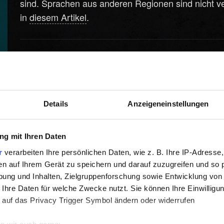
sind. Sprachen aus anderen Regionen sind nicht ver
in
diesem Artikel
.
Hilfe benötigt?
Details
Anzeigeneinstellungen
g mit Ihren Daten
r
verarbeiten Ihre persönlichen Daten, wie z. B. Ihre IP-Adresse,
en auf Ihrem Gerät zu speichern und darauf zuzugreifen und so 
ung und Inhalten, Zielgruppenforschung sowie Entwicklung von
 Ihre Daten für welche Zwecke nutzt. Sie können Ihre Einwilligun
 auf das Privacy Trigger Symbol ändern oder widerrufen