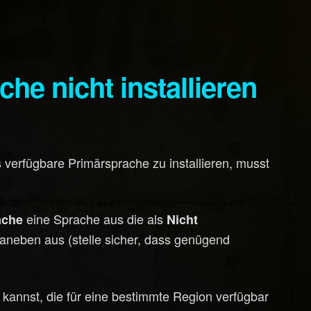
he nicht installieren
 verfügbare Primärsprache zu installieren, musst
eine Sprache aus die als
ache
Nicht
aneben aus (stelle sicher, dass genügend
 kannst, die für eine bestimmte Region verfügbar