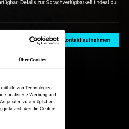
fügbar. Details zur Sprachverfügbarkeit findest du
Kontakt aufnehmen
Über Cookies
 mithilfe von Technologien
personalisierte Werbung und
 Angeboten zu ermöglichen.
g jederzeit über die Cookie-