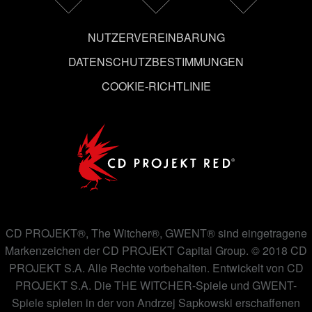
ändern kannst.
NUTZERVEREINBARUNG
DATENSCHUTZBESTIMMUNGEN
COOKIE-RICHTLINIE
CD PROJEKT®, The Witcher®, GWENT® sind eingetragene
Markenzeichen der CD PROJEKT Capital Group. © 2018 CD
PROJEKT S.A. Alle Rechte vorbehalten. Entwickelt von CD
PROJEKT S.A. Die THE WITCHER-Spiele und GWENT-
Spiele spielen in der von Andrzej Sapkowski erschaffenen