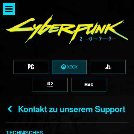
Kontakt zu unserem Support
TECHNISCHES