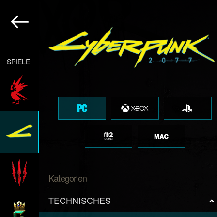
SPIELE:
Kategorien
TECHNISCHES