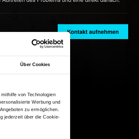
Kontakt aufnehmen
Über Cookies
 mithilfe von Technologien
personalisierte Werbung und
 Angeboten zu ermöglichen.
g jederzeit über die Cookie-