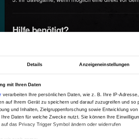
Hilfe benötigt?
Details
Anzeigeneinstellungen
g mit Ihren Daten
r
verarbeiten Ihre persönlichen Daten, wie z. B. Ihre IP-Adresse,
en auf Ihrem Gerät zu speichern und darauf zuzugreifen und so 
ung und Inhalten, Zielgruppenforschung sowie Entwicklung von
 Ihre Daten für welche Zwecke nutzt. Sie können Ihre Einwilligun
 auf das Privacy Trigger Symbol ändern oder widerrufen