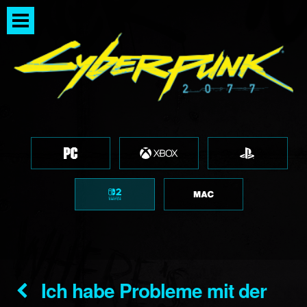
Ich habe Probleme mit der