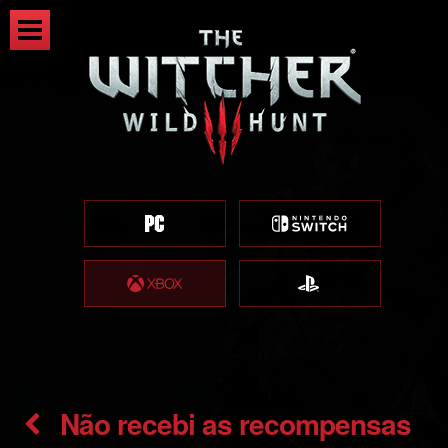
Não recebi as recompensas