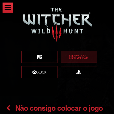
Não consigo colocar o jogo