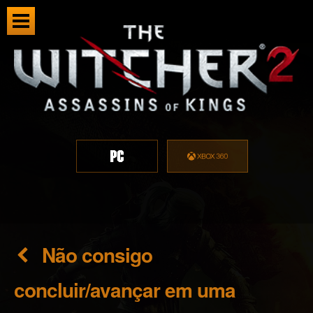
Não consigo
concluir/avançar em uma