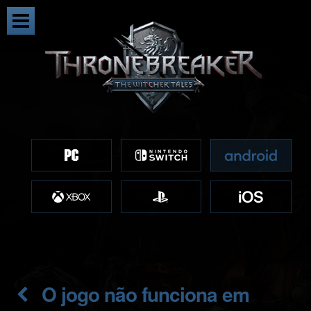
O jogo não funciona em