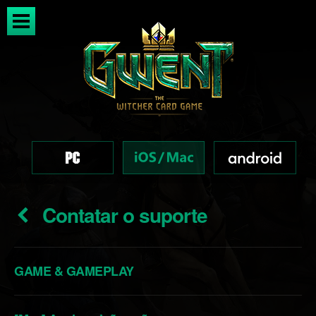
Contatar o suporte
GAME & GAMEPLAY