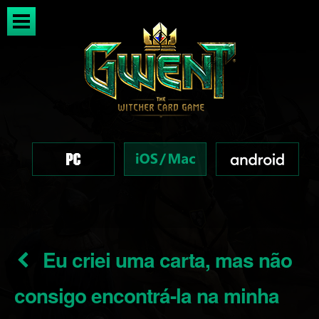
Eu criei uma carta, mas não
consigo encontrá-la na minha