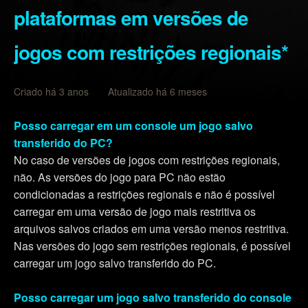
plataformas em versões de
jogos com restrições regionais*
Criado há 3 anos Atualizado há 6 meses
Posso carregar em um console um jogo salvo
transferido do PC?
No caso de versões de jogos com restrições regionais,
não. As versões do jogo para PC não estão
condicionadas a restrições regionais e não é possível
carregar em uma versão de jogo mais restritiva os
arquivos salvos criados em uma versão menos restritiva.
Nas versões do jogo sem restrições regionais, é possível
carregar um jogo salvo transferido do PC.
Posso carregar um jogo salvo transferido do console