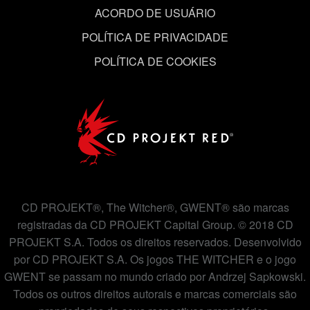
ACORDO DE USUÁRIO
POLÍTICA DE PRIVACIDADE
POLÍTICA DE COOKIES
CD PROJEKT®, The Witcher®, GWENT® são marcas
registradas da CD PROJEKT Capital Group. © 2018 CD
PROJEKT S.A. Todos os direitos reservados. Desenvolvido
por CD PROJEKT S.A. Os jogos THE WITCHER e o jogo
GWENT se passam no mundo criado por Andrzej Sapkowski.
Todos os outros direitos autorais e marcas comerciais são