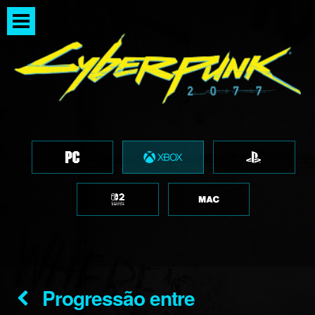
Progressão entre