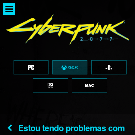
Estou tendo problemas com