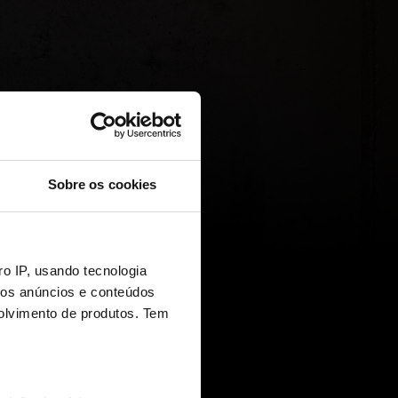
Sobre os cookies
o IP, usando tecnologia
mos anúncios e conteúdos
olvimento de produtos. Tem