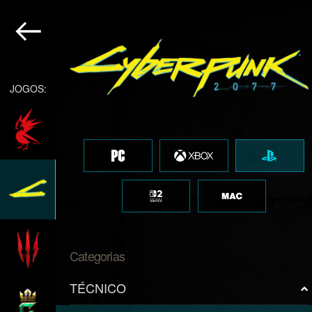
JOGOS:
Categorias
TÉCNICO