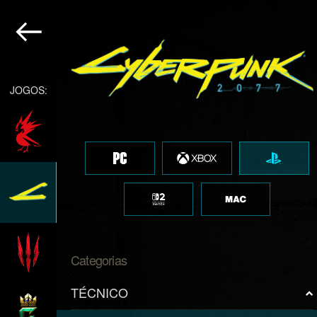
JOGOS:
Categorias
TÉCNICO