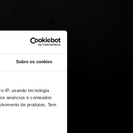
Sobre os cookies
o IP, usando tecnologia
mos anúncios e conteúdos
olvimento de produtos. Tem