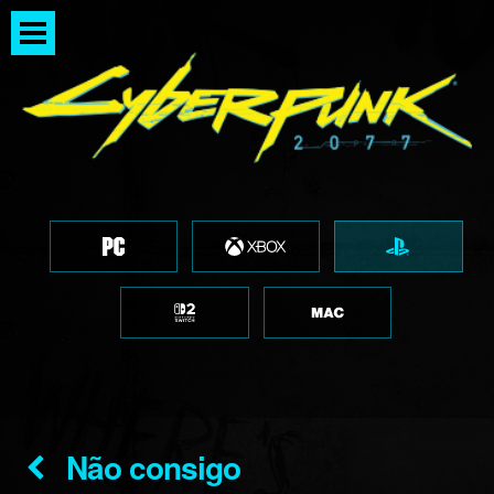
Não consigo