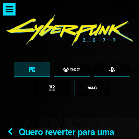
Quero reverter para uma