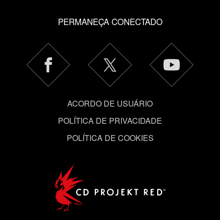
"Configurações" abaixo.
PERMANEÇA CONECTADO
ACORDO DE USUÁRIO
POLÍTICA DE PRIVACIDADE
POLÍTICA DE COOKIES