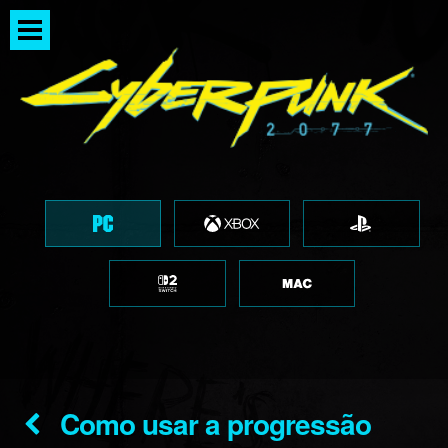
Como usar a progressão