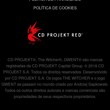
POLÍTICA DE COOKIES
CD PROJEKT®, The Witcher®, GWENT® são marcas
registradas da CD PROJEKT Capital Group. © 2018 CD
PROJEKT S.A. Todos os direitos reservados. Desenvolvido
por CD PROJEKT S.A. Os jogos THE WITCHER e o jogo
GWENT se passam no mundo criado por Andrzej Sapkowski.
Todos os outros direitos autorais e marcas comerciais são
propriedades de seus respectivos proprietários.