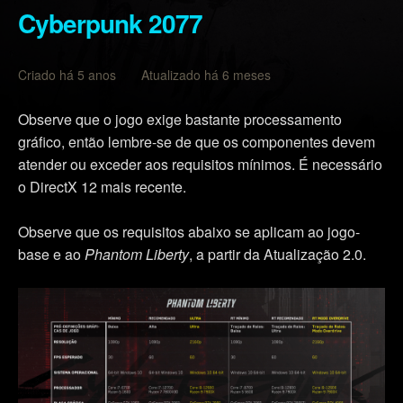
Cyberpunk 2077
Criado há 5 anos Atualizado há 6 meses
Observe que o jogo exige bastante processamento
gráfico, então lembre-se de que os componentes devem
atender ou exceder aos requisitos mínimos. É necessário
o DirectX 12 mais recente.
Observe que os requisitos abaixo se aplicam ao jogo-
base e ao
Phantom Liberty
, a partir da Atualização 2.0.