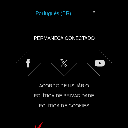
Português (BR)
PERMANEÇA CONECTADO
ACORDO DE USUÁRIO
POLÍTICA DE PRIVACIDADE
POLÍTICA DE COOKIES