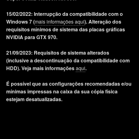
15/02/2022: Interrupção da compatibilidade com o
Windows 7 (
mais informações aqui
). Alteração dos
requisitos mínimos de sistema das placas gráficas
NVIDIA para GTX 970.
21/09/2023: Requisitos de sistema alterados
(inclusive a descontinuação da compatibilidade com
HDD). Veja mais informações
aqui
.
É possível que as configurações recomendadas e/ou
mínimas impressas na caixa da sua cópia física
estejam desatualizadas.