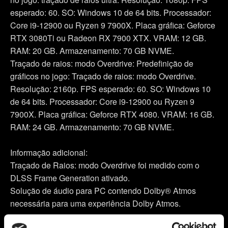
esperado: 60. SO: Windows 10 de 64 bits. Processador:
Core i9-12900 ou Ryzen 9 7900X. Placa gráfica: Geforce
RTX 3080Ti ou Radeon RX 7900 XTX. VRAM: 12 GB.
RAM: 20 GB. Armazenamento: 70 GB NVME.
Traçado de raios: modo Overdrive: Predefinição de
gráficos no jogo: Traçado de raios: modo Overdrive.
Resolução: 2160p. FPS esperado: 60. SO: Windows 10
de 64 bits. Processador: Core i9-12900 ou Ryzen 9
7900X. Placa gráfica: Geforce RTX 4080. VRAM: 16 GB.
RAM: 24 GB. Armazenamento: 70 GB NVME.
Informação adicional:
Traçado de Raios: modo Overdrive foi medido com o
DLSS Frame Generation ativado.
Solução de áudio para PC contendo Dolby® Atmos
necessária para uma experiência Dolby Atmos.