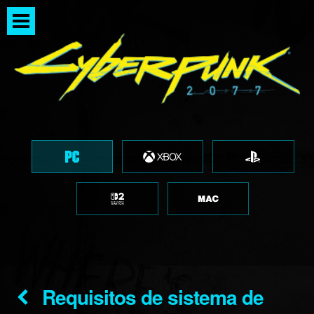
Requisitos de sistema de