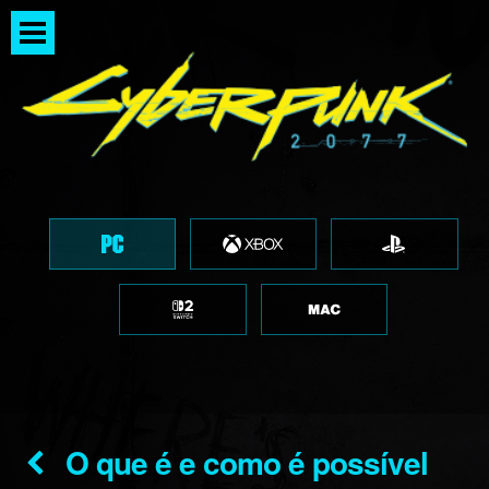
O que é e como é possível