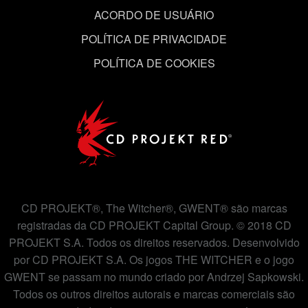
ACORDO DE USUÁRIO
POLÍTICA DE PRIVACIDADE
POLÍTICA DE COOKIES
CD PROJEKT®, The Witcher®, GWENT® são marcas
registradas da CD PROJEKT Capital Group. © 2018 CD
PROJEKT S.A. Todos os direitos reservados. Desenvolvido
por CD PROJEKT S.A. Os jogos THE WITCHER e o jogo
GWENT se passam no mundo criado por Andrzej Sapkowski.
Todos os outros direitos autorais e marcas comerciais são